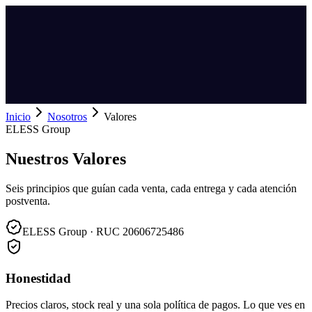
Inicio
Nosotros
Valores
ELESS Group
Nuestros Valores
Seis principios que guían cada venta, cada entrega y cada atención
postventa.
ELESS Group · RUC 20606725486
Honestidad
Precios claros, stock real y una sola política de pagos. Lo que ves en