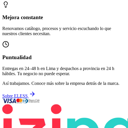
Mejora constante
Renovamos catálogo, procesos y servicio escuchando lo que
nuestros clientes necesitan.
Puntualidad
Entregas en 24–48 h en Lima y despachos a provincia en 24 h
hábiles. Tu negocio no puede esperar.
Así trabajamos. Conoce más sobre la empresa detrás de la marca.
Sobre ELESS