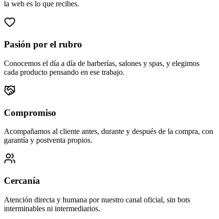
la web es lo que recibes.
Pasión por el rubro
Conocemos el día a día de barberías, salones y spas, y elegimos
cada producto pensando en ese trabajo.
Compromiso
Acompañamos al cliente antes, durante y después de la compra, con
garantía y postventa propios.
Cercanía
Atención directa y humana por nuestro canal oficial, sin bots
interminables ni intermediarios.