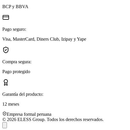
BCP y BBVA
Pago seguro:
Visa, MasterCard, Diners Club, Izipay y Yape
Compra segura:
Pago protegido
Garantía del producto:
12 meses
Empresa formal peruana
©
2026
ELESS Group. Todos los derechos reservados.